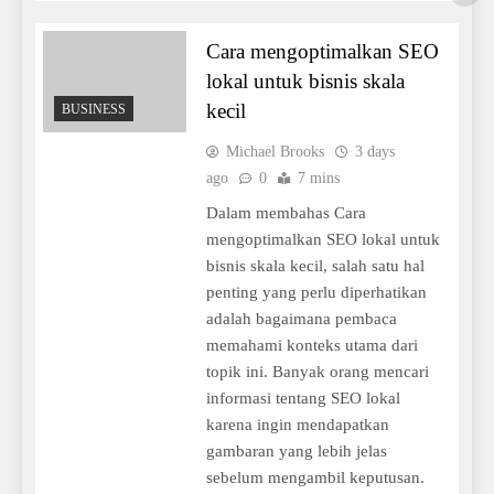
Cara mengoptimalkan SEO
lokal untuk bisnis skala
kecil
BUSINESS
Michael Brooks
3 days
ago
0
7 mins
Dalam membahas Cara
mengoptimalkan SEO lokal untuk
bisnis skala kecil, salah satu hal
penting yang perlu diperhatikan
adalah bagaimana pembaca
memahami konteks utama dari
topik ini. Banyak orang mencari
informasi tentang SEO lokal
karena ingin mendapatkan
gambaran yang lebih jelas
sebelum mengambil keputusan.