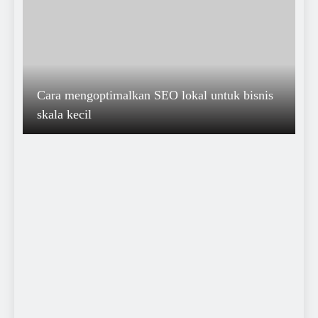
Cara mengoptimalkan SEO lokal untuk bisnis
skala kecil