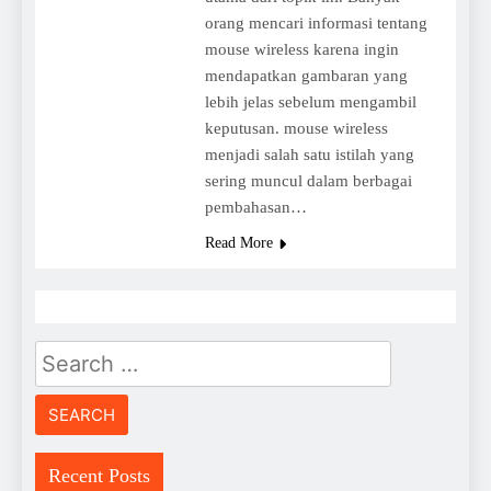
orang mencari informasi tentang
mouse wireless karena ingin
mendapatkan gambaran yang
lebih jelas sebelum mengambil
keputusan. mouse wireless
menjadi salah satu istilah yang
sering muncul dalam berbagai
pembahasan…
Read More
Search
for:
Recent Posts