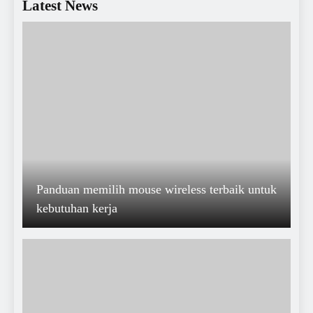
Latest News
Panduan memilih mouse wireless terbaik untuk
kebutuhan kerja