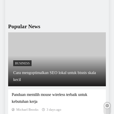
Popular News
BUSINESS
Cara mengoptimalkan SEO lokal untuk bisnis skala
kecil
Panduan memilih mouse wireless terbaik untuk
kebutuhan kerja
Michael Brooks
3 days ago