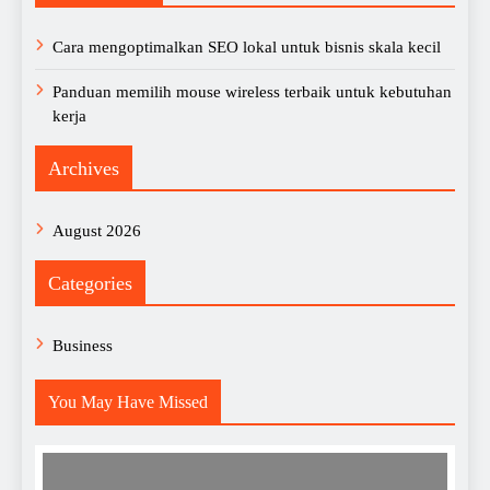
Cara mengoptimalkan SEO lokal untuk bisnis skala kecil
Panduan memilih mouse wireless terbaik untuk kebutuhan
kerja
Archives
August 2026
Categories
Business
You May Have Missed